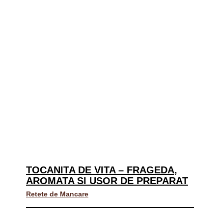
TOCANITA DE VITA – FRAGEDA,
AROMATA SI USOR DE PREPARAT
Retete de Mancare