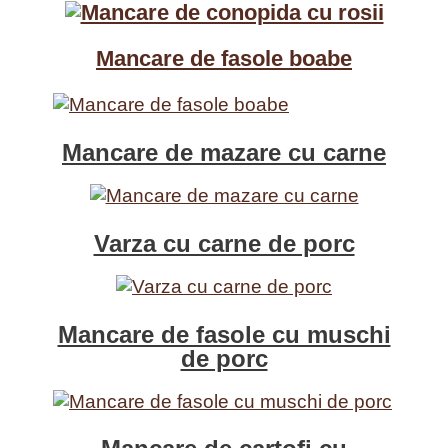
Mancare de fasole boabe
Mancare de mazare cu carne
Varza cu carne de porc
Mancare de fasole cu muschi
de porc