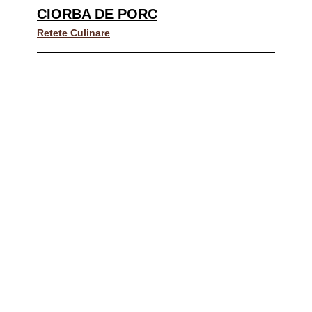
CIORBA DE PORC
Retete Culinare