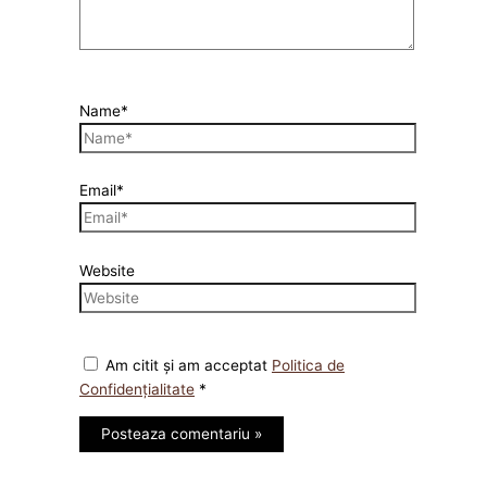
Name*
Email*
Website
Am citit și am acceptat
Politica de
Confidențialitate
*