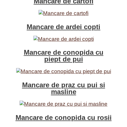
Mancare de cartofi
Mancare de ardei copti
Mancare de conopida cu
piept de pui
Mancare de praz cu pui si
masline
Mancare de conopida cu rosii