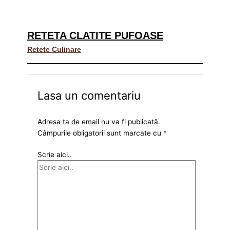
RETETA CLATITE PUFOASE
Retete Culinare
Lasa un comentariu
Adresa ta de email nu va fi publicată.
Câmpurile obligatorii sunt marcate cu
*
Scrie aici..