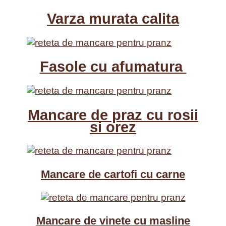
Varza murata calita
Fasole cu afumatura
Mancare de praz cu rosii
si orez
Mancare de cartofi cu carne
Mancare de vinete cu masline