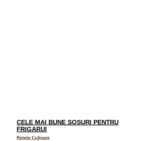
CELE MAI BUNE SOSURI PENTRU
FRIGARUI
Retete Culinare