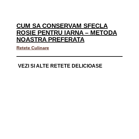
CUM SA CONSERVAM SFECLA
ROSIE PENTRU IARNA – METODA
NOASTRA PREFERATA
Retete Culinare
VEZI SI ALTE RETETE DELICIOASE