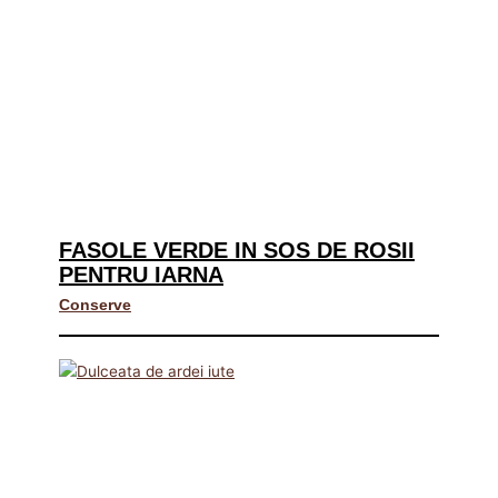
FASOLE VERDE IN SOS DE ROSII
PENTRU IARNA
Conserve