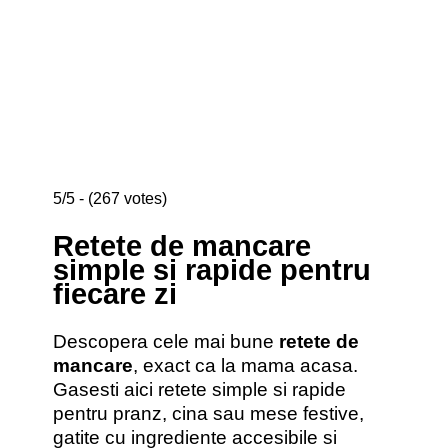
5/5 - (267 votes)
Retete de mancare
simple si rapide pentru
fiecare zi
Descopera cele mai bune
retete de
mancare
, exact ca la mama acasa.
Gasesti aici retete simple si rapide
pentru pranz, cina sau mese festive,
gatite cu ingrediente accesibile si