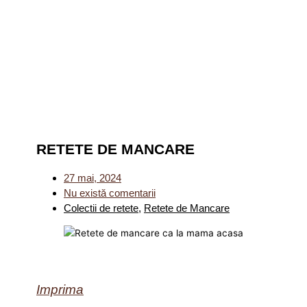
RETETE DE MANCARE
27 mai, 2024
Nu există comentarii
Colectii de retete
,
Retete de Mancare
Imprima