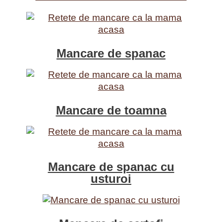
Mancare de spanac
Mancare de toamna
Mancare de spanac cu
usturoi