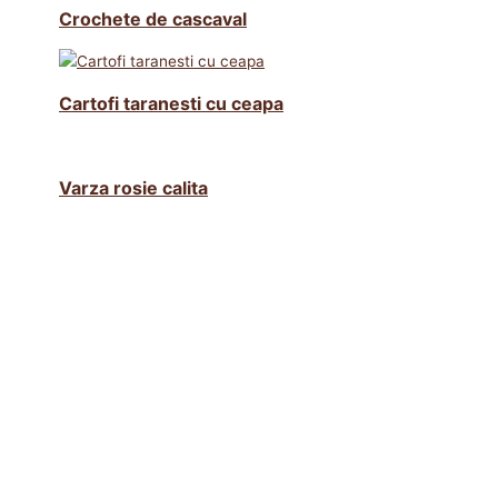
Crochete de cascaval
Cartofi taranesti cu ceapa
Varza rosie calita