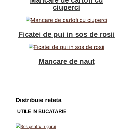
Mancare de cartofi cu
ciuperci
Ficatei de pui in sos de rosii
Mancare de naut
Distribuie reteta
UTILE IN BUCATARIE