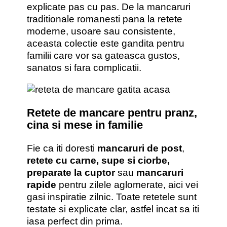
explicate pas cu pas. De la mancaruri
traditionale romanesti pana la retete
moderne, usoare sau consistente,
aceasta colectie este gandita pentru
familii care vor sa gateasca gustos,
sanatos si fara complicatii.
Retete de mancare pentru pranz,
cina si mese in familie
Fie ca iti doresti
mancaruri de post
,
retete cu carne, supe si ciorbe,
preparate la cuptor
sau
mancaruri
rapide
pentru zilele aglomerate, aici vei
gasi inspiratie zilnic. Toate retetele sunt
testate si explicate clar, astfel incat sa iti
iasa perfect din prima.