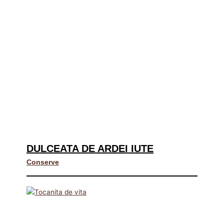
DULCEATA DE ARDEI IUTE
Conserve